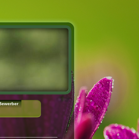
Bewerber