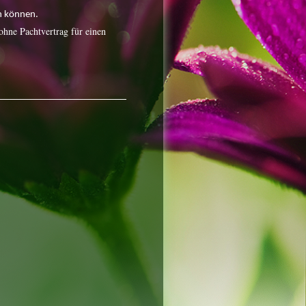
en können.
 ohne Pachtvertrag für einen