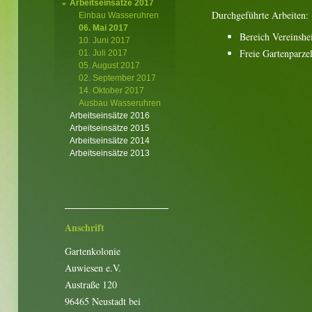
Arbeitseinsätze 2017
Durchgeführte Arbeiten:
Einbau Wasseruhren
06. Mai 2017
Bereich Vereinsh
10. Juni 2017
Freie Gartenparze
01. Juli 2017
05. August 2017
02. September 2017
14. Oktober 2017
Ausbau Wasseruhren
Arbeitseinsätze 2016
Arbeitseinsätze 2015
Arbeitseinsätze 2014
Arbeitseinsätze 2013
Anschrift
Gartenkolonie
Auwiesen e.V.
Austraße 120
96465 Neustadt bei