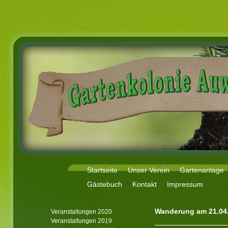
Startseite
Unser Verein
Gartenanlage
Gästebuch
Kontakt
Impressum
Wanderung am 21.04
Veranstaltungen 2020
Veranstaltungen 2019