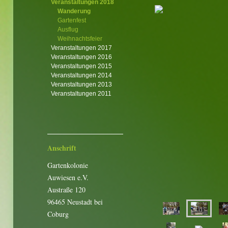
Veranstaltungen 2018
Wanderung
Gartenfest
Ausflug
Weihnachtsfeier
Veranstaltungen 2017
Veranstaltungen 2016
Veranstaltungen 2015
Veranstaltungen 2014
Veranstaltungen 2013
Veranstaltungen 2011
Anschrift
Gartenkolonie
Auwiesen e.V.
Austraße 120
96465 Neustadt bei
Coburg